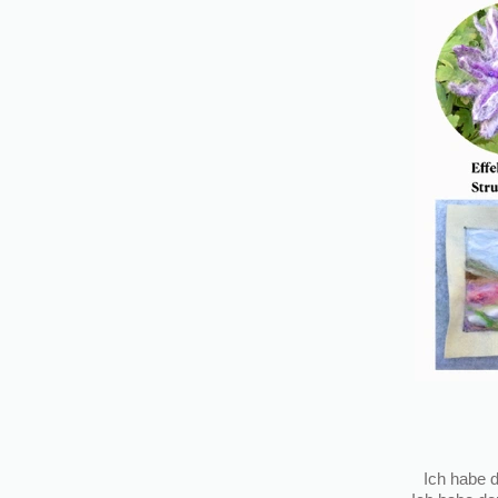
Ich habe d